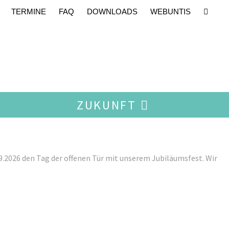
TERMINE
FAQ
DOWNLOADS
WEBUNTIS
ZUKUNFT
09.2026 den Tag der offenen Tür mit unserem Jubiläumsfest. Wir