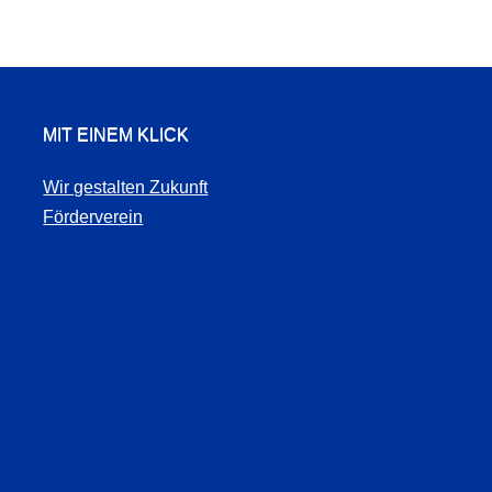
MIT EINEM KLICK
Wir gestalten Zukunft
Förderverein