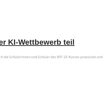
r KI-Wettbewerb teil
ch die Schülerinnen und Schüler des WP-10-Kurses praxisnah und