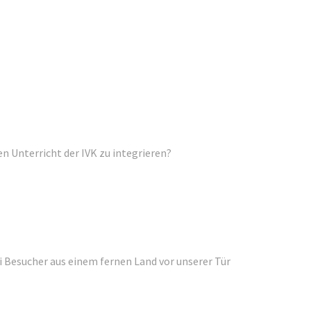
n Unterricht der IVK zu integrieren?
ei Besucher aus einem fernen Land vor unserer Tür