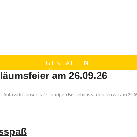
GESTALTEN
läumsfeier am 26.09.26
s: Anlässlich unseres 75-jährigen Bestehens verbinden wir am 26.
dsspaß