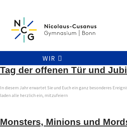
WIR
Tag der offenen Tür und Jubi
In diesem Jahr erwartet Sie und Euch ein ganz besonderes Ereigni
laden alle herzlich ein, mitzufeiern
Monsters, Minions und Mor