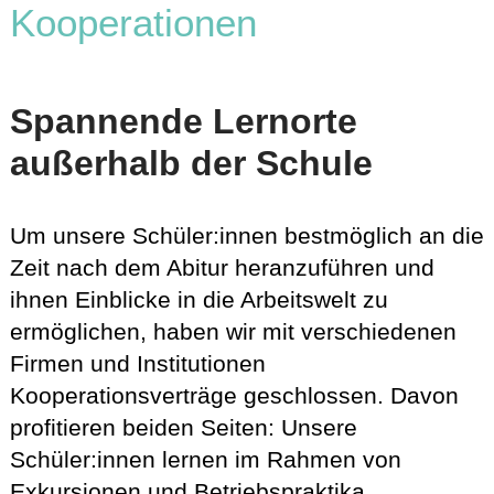
Kooperationen
Spannende Lernorte
außerhalb der Schule
Um unsere Schüler:innen bestmöglich an die
Zeit nach dem Abitur heranzuführen und
ihnen Einblicke in die Arbeitswelt zu
ermöglichen, haben wir mit verschiedenen
Firmen und Institutionen
Kooperationsverträge geschlossen. Davon
profitieren beiden Seiten: Unsere
Schüler:innen lernen im Rahmen von
Exkursionen und Betriebspraktika