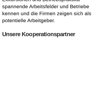
spannende Arbeitsfelder und Betriebe
kennen und die Firmen zeigen sich als
potentielle Arbeitgeber.
Unsere Kooperationspartner