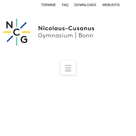
TERMINE
FAQ
DOWNLOADS
WEBUNTIS
Navigation