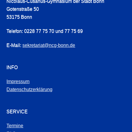
Nicolaus-Cusanus-Gymnasium der Stadt Bonn
Gotenstraße 50
53175 Bonn
Telefon: 0228 77 75 70 und 77 75 69
E-Mail:
sekretariat@ncg-bonn.de
INFO
Impressum
Datenschutzerklärung
SERVICE
Termine