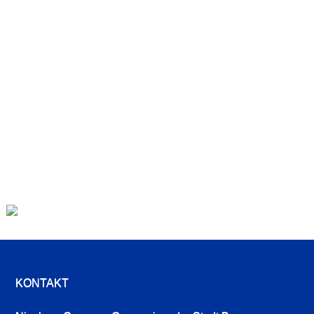
KONTAKT