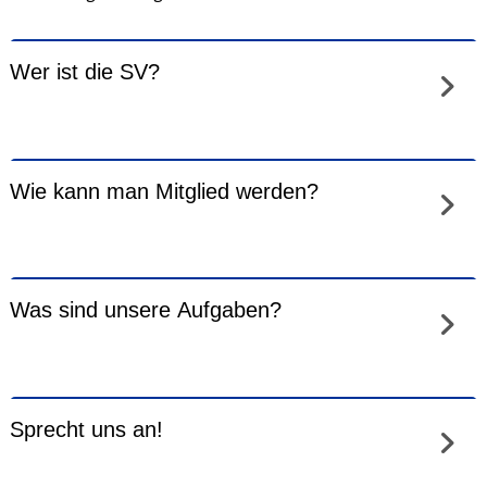
Wer ist die SV?
Wie kann man Mitglied werden?
Was sind unsere Aufgaben?
Sprecht uns an!