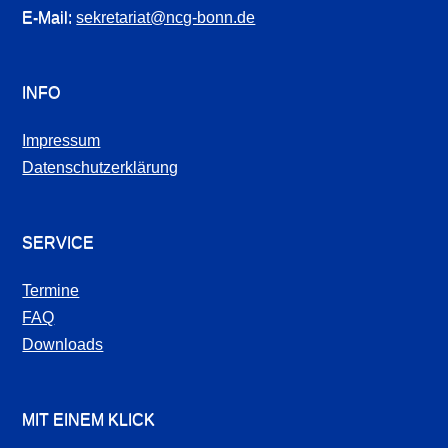
E-Mail:
sekretariat@ncg-bonn.de
INFO
Impressum
Datenschutzerklärung
SERVICE
Termine
FAQ
Downloads
MIT EINEM KLICK