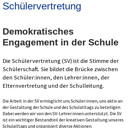
Schülervertretung
Demokratisches
Engagement in der Schule
Die Schülervertretung (SV) ist die Stimme der
Schülerschaft. Sie bildet die Brücke zwischen
den Schüler:innen, den Lehrer:innen, der
Elternvertretung und der Schulleitung.
Die Arbeit in der SV ermöglicht uns Schüler:innen, uns aktiv an
der Gestaltung der Schule und des Schulalltags zu beteiligen.
Dabei werden wir von den SV-Lehrer:innen unterstützt.
Die SV
ist ein wichtiger Bestandteil der kreativen Gestaltung unseres
Schulalltags und organisiert diverse Aktionen.