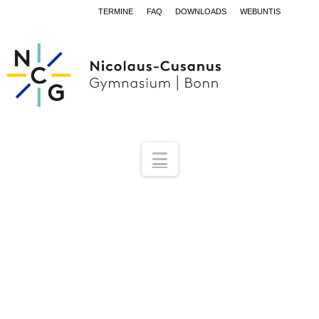
TERMINE
FAQ
DOWNLOADS
WEBUNTIS
Navigation