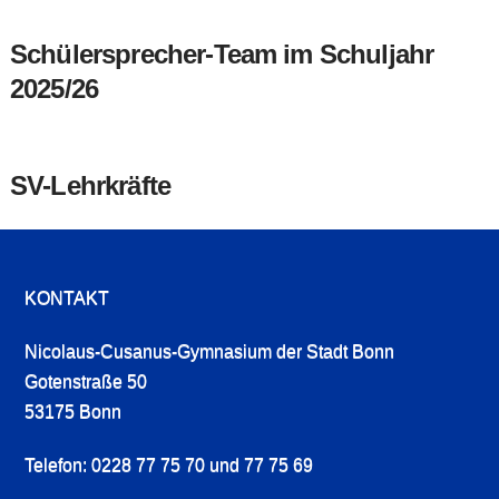
Schülersprecher-Team im Schuljahr
2025/26
SV-Lehrkräfte
KONTAKT
Nicolaus-Cusanus-Gymnasium der Stadt Bonn
Gotenstraße 50
53175 Bonn
Telefon: 0228 77 75 70 und 77 75 69