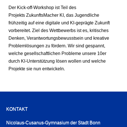
Der Kick-off-Workshop ist Teil des
Projekts ZukunftsMacher KI, das Jugendliche
frühzeitig auf eine digitale und KI-geprägte Zukunft
vorbereitet. Ziel des Wettbewerbs ist es, kritisches
Denken, Verantwortungsbewusstsein und kreative
Problemlösungen zu fördern. Wir sind gespannt,
welche gesellschaftlichen Probleme unsere 10er
durch KI-Unterstützung lösen wollen und welche
Projekte sie nun entwickeln.
KONTAKT
Nicolaus-Cusanus-Gymnasium der Stadt Bonn