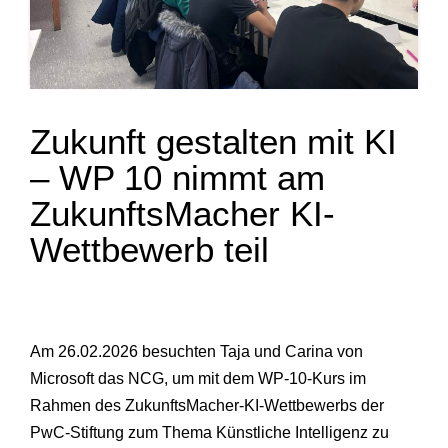
Zukunft gestalten mit KI
– WP 10 nimmt am
ZukunftsMacher KI-
Wettbewerb teil
Am 26.02.2026 besuchten Taja und Carina von
Microsoft das NCG, um mit dem WP-10-Kurs im
Rahmen des ZukunftsMacher-KI-Wettbewerbs der
PwC-Stiftung zum Thema Künstliche Intelligenz zu