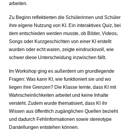
arbeiten.
Zu Beginn reflektierten die Schülerinnen und Schüler
ihre eigene Nutzung von KI. Ein interaktives Quiz, bei
dem entschieden werden musste, ob Bilder, Videos,
Songs oder Kurzgeschichten von einer KI erstellt
wurden oder echt waren, zeigte eindrucksvoll, wie
schwer diese Unterscheidung inzwischen fällt.
Im Workshop ging es außerdem um grundlegende
Fragen: Was kann KI, wie funktioniert sie und wo
liegen ihre Grenzen? Die Klasse lernte, dass KI mit
Wahrscheinlichkeiten arbeitet und keine Inhalte
versteht. Zudem wurde thematisiert, dass KI ihr
Wissen aus öffentlich zugänglichen Quellen bezieht
und dadurch Fehlinformationen sowie stereotype
Darstellungen entstehen können.