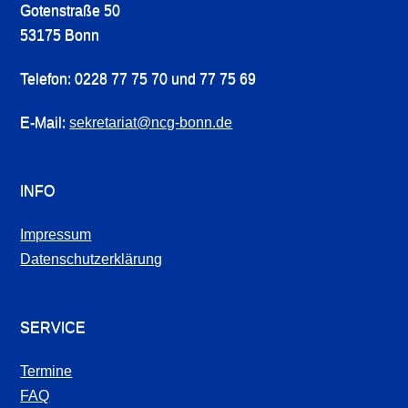
Gotenstraße 50
53175 Bonn
Telefon: 0228 77 75 70 und 77 75 69
E-Mail:
sekretariat@ncg-bonn.de
INFO
Impressum
Datenschutzerklärung
SERVICE
Termine
FAQ