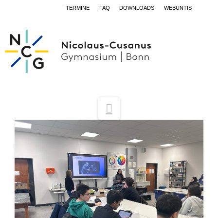
TERMINE
FAQ
DOWNLOADS
WEBUNTIS
Navigation