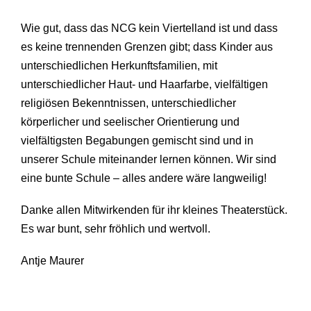
Wie gut, dass das NCG kein Viertelland ist und dass
es keine trennenden Grenzen gibt; dass Kinder aus
unterschiedlichen Herkunftsfamilien, mit
unterschiedlicher Haut- und Haarfarbe, vielfältigen
religiösen Bekenntnissen, unterschiedlicher
körperlicher und seelischer Orientierung und
vielfältigsten Begabungen gemischt sind und in
unserer Schule miteinander lernen können. Wir sind
eine bunte Schule – alles andere wäre langweilig!
Danke allen Mitwirkenden für ihr kleines Theaterstück.
Es war bunt, sehr fröhlich und wertvoll.
Antje Maurer