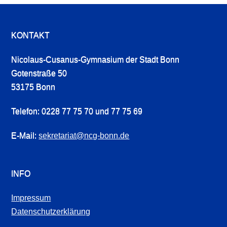
KONTAKT
Nicolaus-Cusanus-Gymnasium der Stadt Bonn
Gotenstraße 50
53175 Bonn
Telefon: 0228 77 75 70 und 77 75 69
E-Mail:
sekretariat@ncg-bonn.de
INFO
Impressum
Datenschutzerklärung