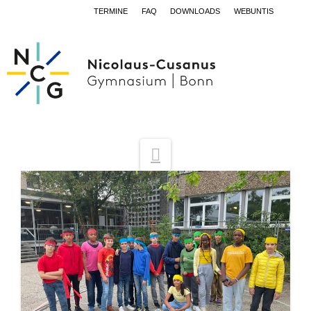
TERMINE
FAQ
DOWNLOADS
WEBUNTIS
Navigation