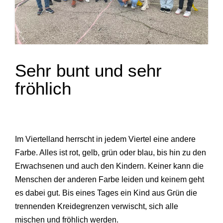
Sehr bunt und sehr
fröhlich
Im Viertelland herrscht in jedem Viertel eine andere
Farbe. Alles ist rot, gelb, grün oder blau, bis hin zu den
Erwachsenen und auch den Kindern. Keiner kann die
Menschen der anderen Farbe leiden und keinem geht
es dabei gut. Bis eines Tages ein Kind aus Grün die
trennenden Kreidegrenzen verwischt, sich alle
mischen und fröhlich werden.