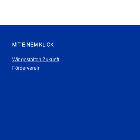
MIT EINEM KLICK
Wir gestalten Zukunft
Förderverein