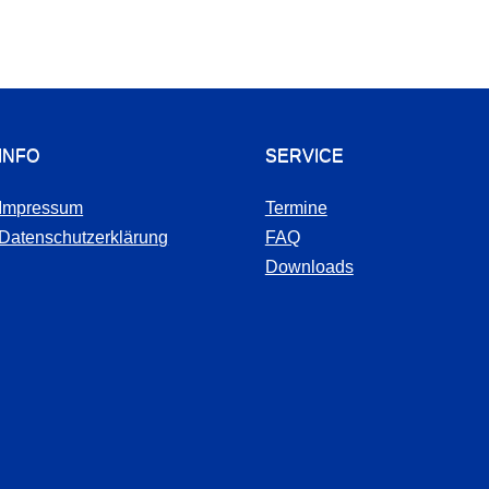
INFO
SERVICE
Impressum
Termine
Datenschutzerklärung
FAQ
Downloads