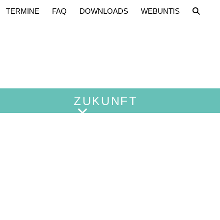
TERMINE
FAQ
DOWNLOADS
WEBUNTIS
ZUKUNFT