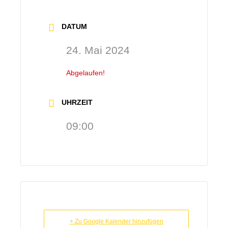
DATUM
24. Mai 2024
Abgelaufen!
UHRZEIT
09:00
+ Zu Google Kalender hinzufügen