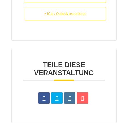
+ iCal / Outlook exportieren
TEILE DIESE
VERANSTALTUNG