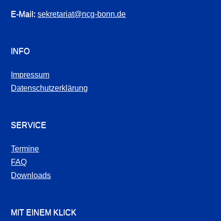
E-Mail:
sekretariat@ncg-bonn.de
INFO
Impressum
Datenschutzerklärung
SERVICE
Termine
FAQ
Downloads
MIT EINEM KLICK