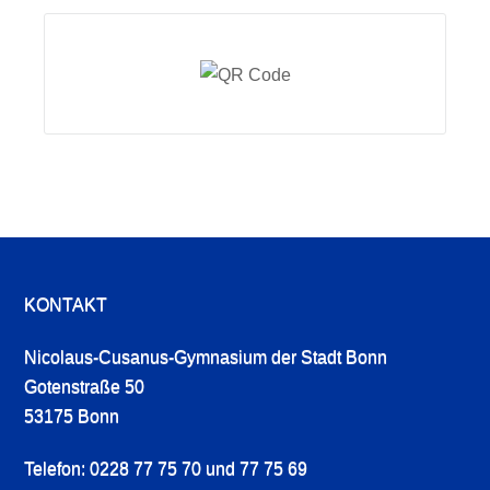
KONTAKT
Nicolaus-Cusanus-Gymnasium der Stadt Bonn
Gotenstraße 50
53175 Bonn
Telefon: 0228 77 75 70 und 77 75 69