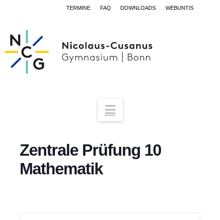
TERMINE
FAQ
DOWNLOADS
WEBUNTIS
Navigation
Zentrale Prüfung 10
Mathematik