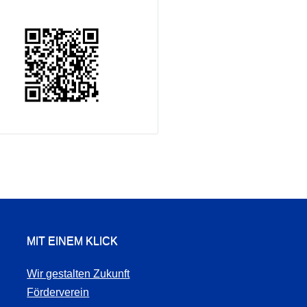
MIT EINEM KLICK
Wir gestalten Zukunft
Förderverein