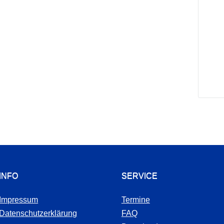
INFO
SERVICE
Impressum
Termine
Datenschutzerklärung
FAQ