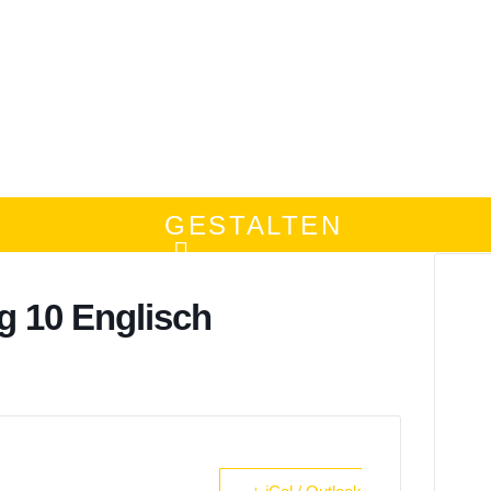
GESTALTEN
g 10 Englisch