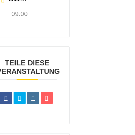
09:00
TEILE DIESE
VERANSTALTUNG