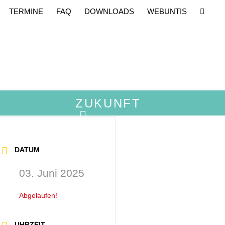
TERMINE
FAQ
DOWNLOADS
WEBUNTIS
ZUKUNFT
DATUM
03. Juni 2025
Abgelaufen!
UHRZEIT