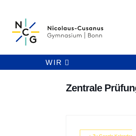
WIR
Zentrale Prüfun