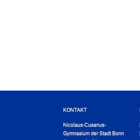
KONTAKT
Nicolaus-Cusanus-
Gymnasium der Stadt Bonn