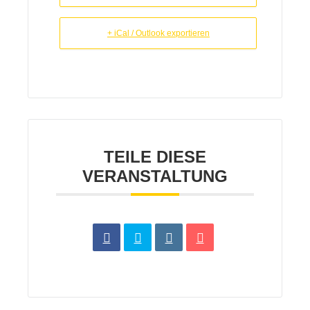
+ iCal / Outlook exportieren
TEILE DIESE
VERANSTALTUNG