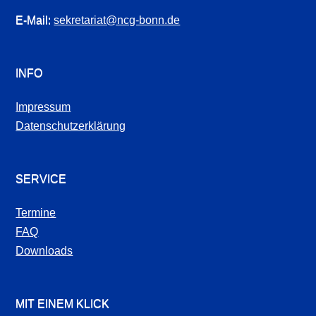
E-Mail:
sekretariat@ncg-bonn.de
INFO
Impressum
Datenschutzerklärung
SERVICE
Termine
FAQ
Downloads
MIT EINEM KLICK