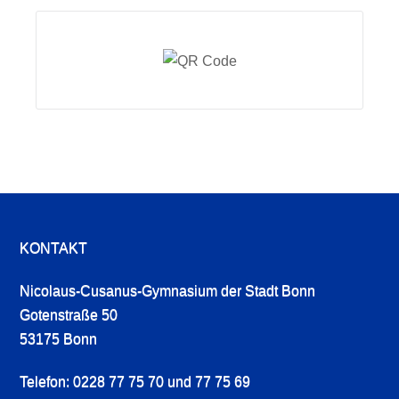
KONTAKT
Nicolaus-Cusanus-Gymnasium der Stadt Bonn
Gotenstraße 50
53175 Bonn
Telefon: 0228 77 75 70 und 77 75 69