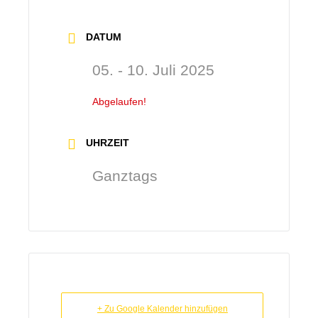
DATUM
05. - 10. Juli 2025
Abgelaufen!
UHRZEIT
Ganztags
+ Zu Google Kalender hinzufügen