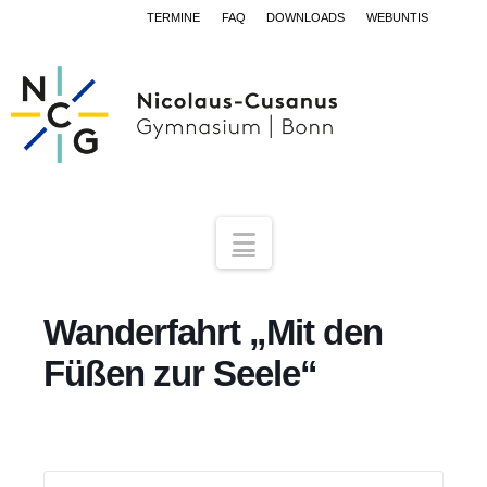
TERMINE
FAQ
DOWNLOADS
WEBUNTIS
Navigation
Wanderfahrt „Mit den
Füßen zur Seele“