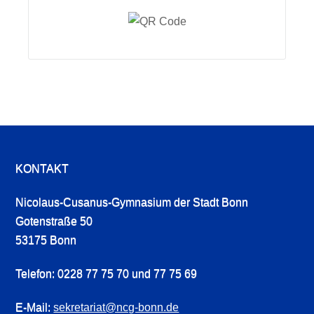
KONTAKT
Nicolaus-Cusanus-Gymnasium der Stadt Bonn
Gotenstraße 50
53175 Bonn
Telefon: 0228 77 75 70 und 77 75 69
E-Mail:
sekretariat@ncg-bonn.de