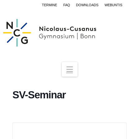
TERMINE
FAQ
DOWNLOADS
WEBUNTIS
Navigation
SV-Seminar