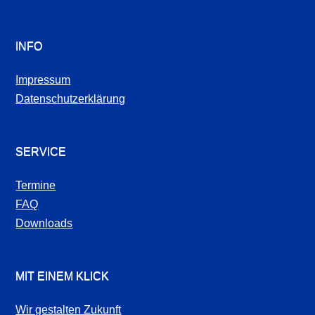
INFO
Impressum
Datenschutzerklärung
SERVICE
Termine
FAQ
Downloads
MIT EINEM KLICK
Wir gestalten Zukunft