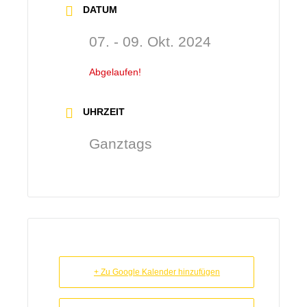
DATUM
07. - 09. Okt. 2024
Abgelaufen!
UHRZEIT
Ganztags
+ Zu Google Kalender hinzufügen