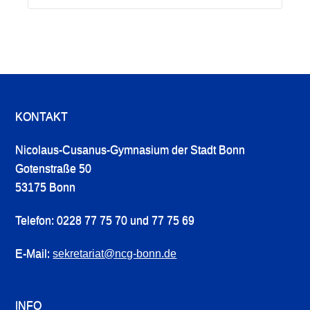
KONTAKT
Nicolaus-Cusanus-Gymnasium der Stadt Bonn
Gotenstraße 50
53175 Bonn
Telefon: 0228 77 75 70 und 77 75 69
E-Mail:
sekretariat@ncg-bonn.de
INFO