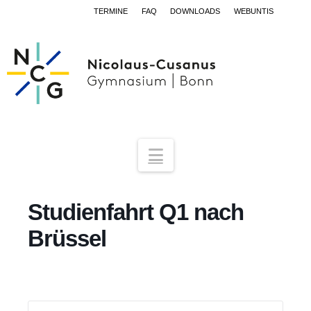
TERMINE
FAQ
DOWNLOADS
WEBUNTIS
Navigation
Studienfahrt Q1 nach
Brüssel