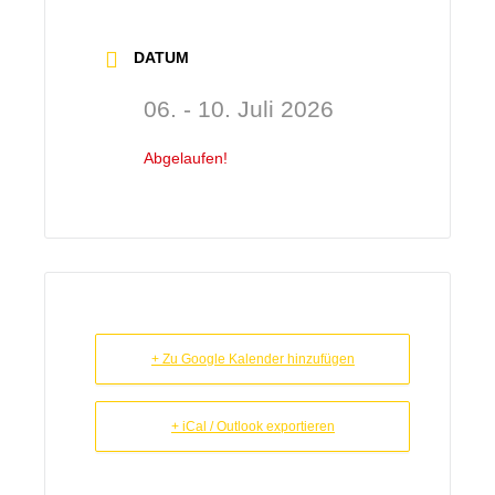
DATUM
06. - 10. Juli 2026
Abgelaufen!
+ Zu Google Kalender hinzufügen
+ iCal / Outlook exportieren