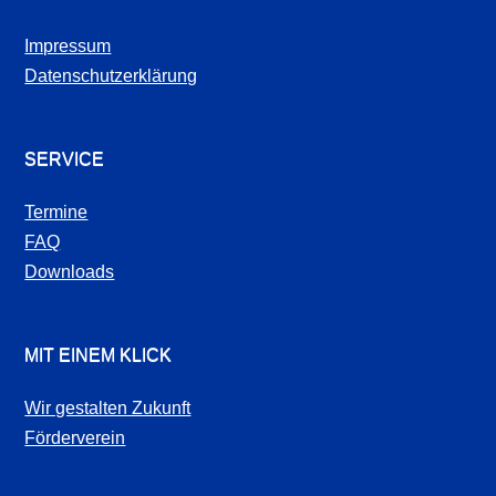
Impressum
Datenschutzerklärung
SERVICE
Termine
FAQ
Downloads
MIT EINEM KLICK
Wir gestalten Zukunft
Förderverein