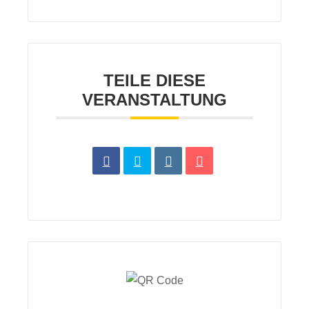
TEILE DIESE
VERANSTALTUNG