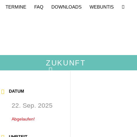
TERMINE
FAQ
DOWNLOADS
WEBUNTIS
ZUKUNFT
DATUM
22. Sep. 2025
Abgelaufen!
UHRZEIT