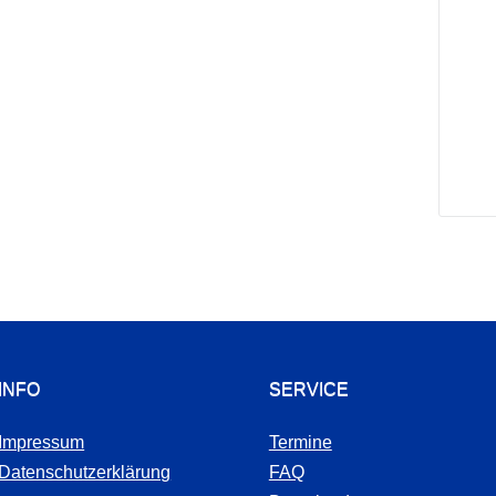
INFO
SERVICE
Impressum
Termine
Datenschutzerklärung
FAQ