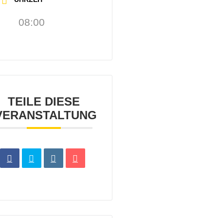
08:00
TEILE DIESE
VERANSTALTUNG