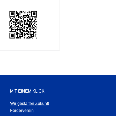
MIT EINEM KLICK
Wir gestalten Zukunft
Förderverein