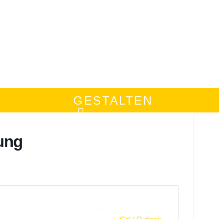
GESTALTEN
ung