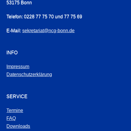
53175 Bonn
Telefon: 0228 77 75 70 und 77 75 69
E-Mail:
sekretariat@ncg-bonn.de
INFO
Impressum
Datenschutzerklärung
SERVICE
Termine
FAQ
Downloads