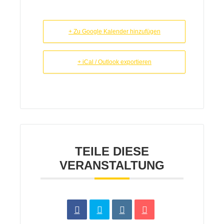
+ Zu Google Kalender hinzufügen
+ iCal / Outlook exportieren
TEILE DIESE
VERANSTALTUNG