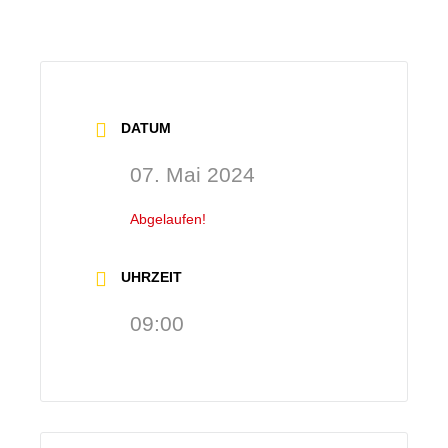
DATUM
07. Mai 2024
Abgelaufen!
UHRZEIT
09:00