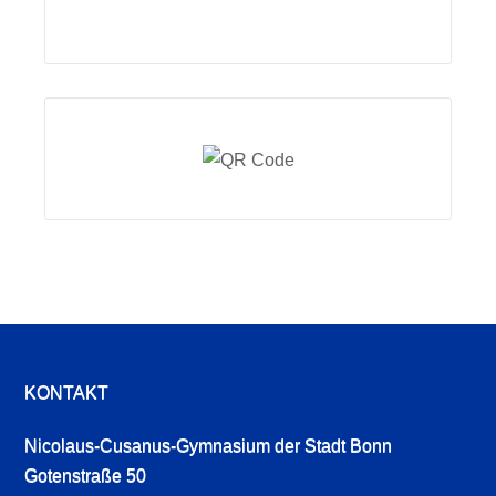
KONTAKT
Nicolaus-Cusanus-Gymnasium der Stadt Bonn
Gotenstraße 50