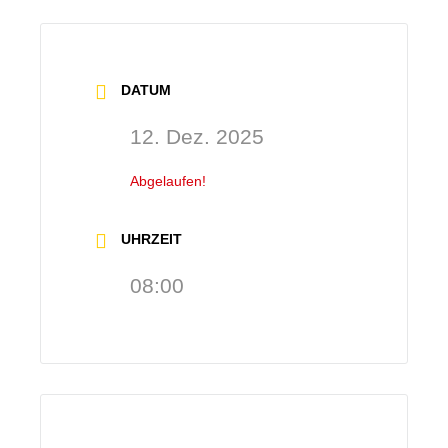
DATUM
12. Dez. 2025
Abgelaufen!
UHRZEIT
08:00