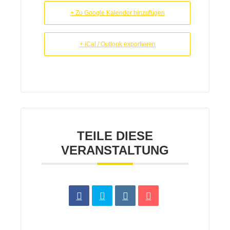
+ Zu Google Kalender hinzufügen
+ iCal / Outlook exportieren
TEILE DIESE
VERANSTALTUNG