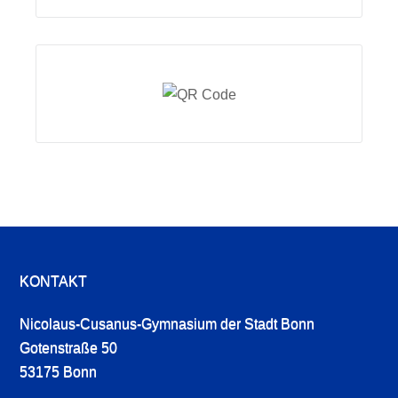
KONTAKT
Nicolaus-Cusanus-Gymnasium der Stadt Bonn
Gotenstraße 50
53175 Bonn