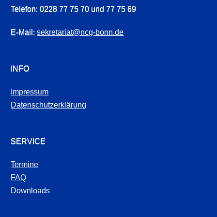
Telefon: 0228 77 75 70 und 77 75 69
E-Mail:
sekretariat@ncg-bonn.de
INFO
Impressum
Datenschutzerklärung
SERVICE
Termine
FAQ
Downloads