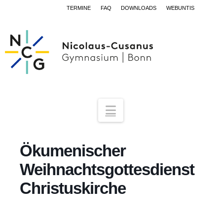
TERMINE
FAQ
DOWNLOADS
WEBUNTIS
Navigation
Ökumenischer
Weihnachtsgottesdienst
Christuskirche