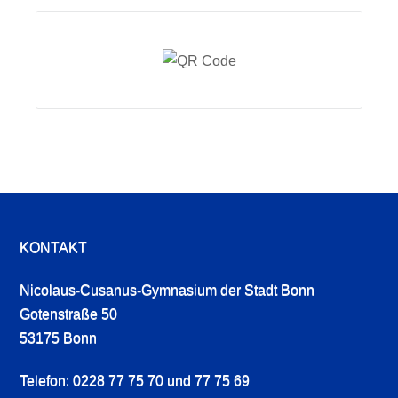
KONTAKT
Nicolaus-Cusanus-Gymnasium der Stadt Bonn
Gotenstraße 50
53175 Bonn
Telefon: 0228 77 75 70 und 77 75 69