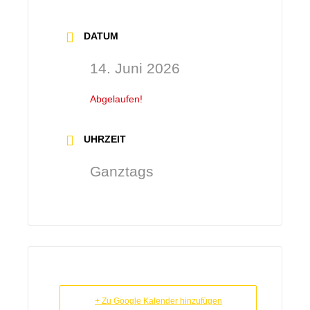
DATUM
14. Juni 2026
Abgelaufen!
UHRZEIT
Ganztags
+ Zu Google Kalender hinzufügen