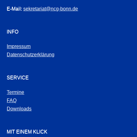
E-Mail:
sekretariat@ncg-bonn.de
INFO
Impressum
Datenschutzerklärung
SERVICE
Termine
FAQ
Downloads
MIT EINEM KLICK