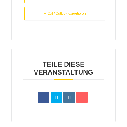
+ iCal / Outlook exportieren
TEILE DIESE
VERANSTALTUNG