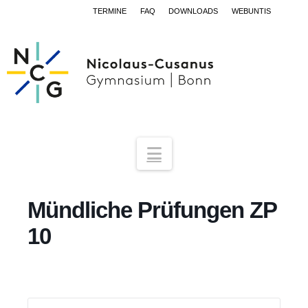
TERMINE
FAQ
DOWNLOADS
WEBUNTIS
Navigation
Mündliche Prüfungen ZP
10