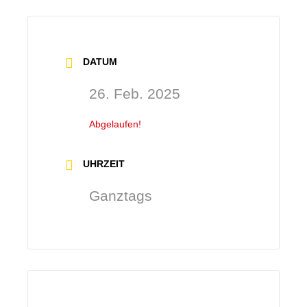
DATUM
26. Feb. 2025
Abgelaufen!
UHRZEIT
Ganztags