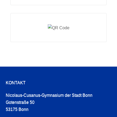
KONTAKT
Nicolaus-Cusanus-Gymnasium der Stadt Bonn
Gotenstraße 50
53175 Bonn