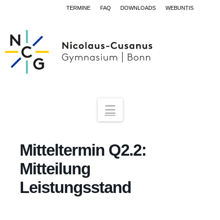
TERMINE
FAQ
DOWNLOADS
WEBUNTIS
Navigation
Mitteltermin Q2.2:
Mitteilung
Leistungsstand