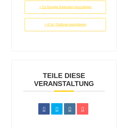
+ Zu Google Kalender hinzufügen
+ iCal / Outlook exportieren
TEILE DIESE
VERANSTALTUNG