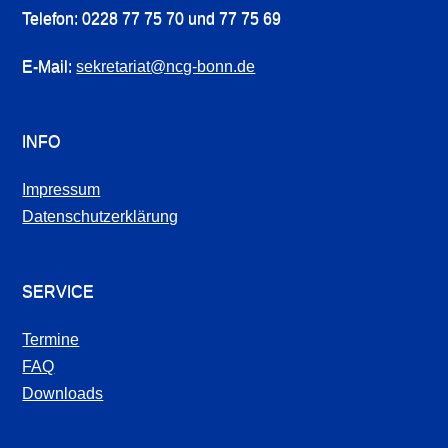
Telefon: 0228 77 75 70 und 77 75 69
E-Mail:
sekretariat@ncg-bonn.de
INFO
Impressum
Datenschutzerklärung
SERVICE
Termine
FAQ
Downloads