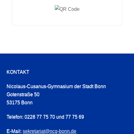
KONTAKT
Nicolaus-Cusanus-Gymnasium der Stadt Bonn
Gotenstraße 50
53175 Bonn
Telefon: 0228 77 75 70 und 77 75 69
E-Mail:
sekretariat@ncg-bonn.de