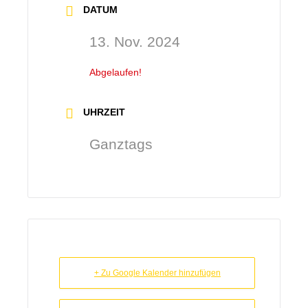
DATUM
13. Nov. 2024
Abgelaufen!
UHRZEIT
Ganztags
+ Zu Google Kalender hinzufügen