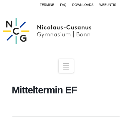
TERMINE
FAQ
DOWNLOADS
WEBUNTIS
Navigation
Mitteltermin EF