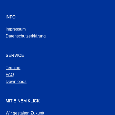
INFO
Impressum
Datenschutzerklärung
SERVICE
Termine
FAQ
Downloads
MIT EINEM KLICK
Wir gestalten Zukunft