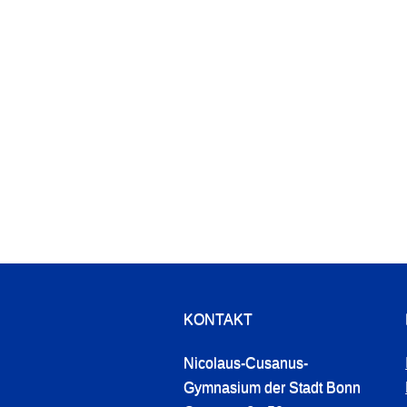
KONTAKT
Nicolaus-Cusanus-
Gymnasium der Stadt Bonn