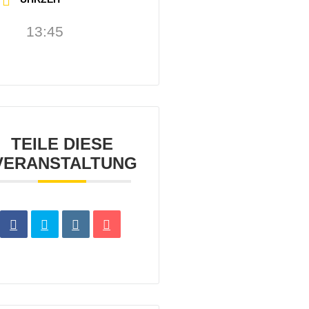
13:45
TEILE DIESE
VERANSTALTUNG