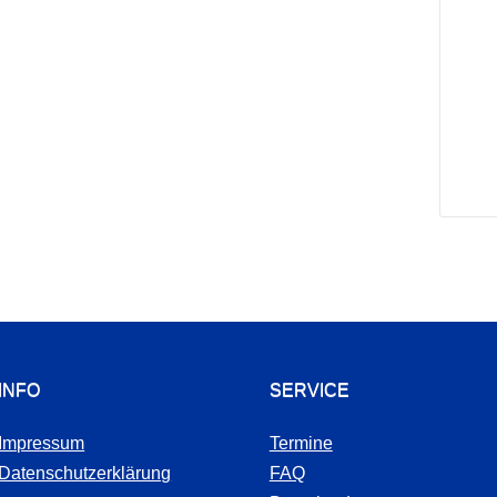
INFO
SERVICE
Impressum
Termine
Datenschutzerklärung
FAQ