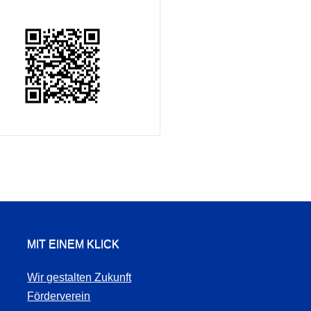
MIT EINEM KLICK
Wir gestalten Zukunft
Förderverein