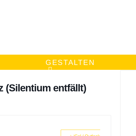
GESTALTEN
(Silentium entfällt)