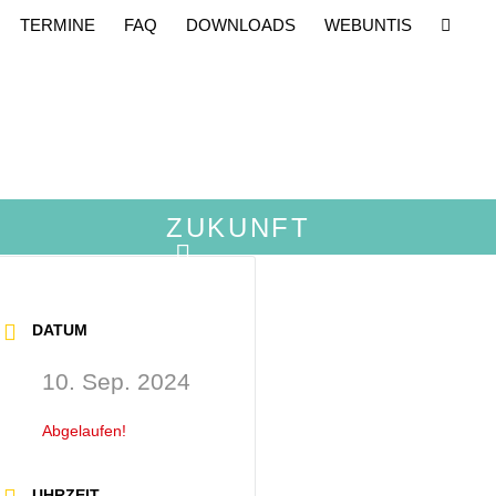
TERMINE
FAQ
DOWNLOADS
WEBUNTIS
ZUKUNFT
DATUM
10. Sep. 2024
Abgelaufen!
UHRZEIT