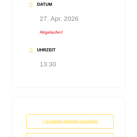
DATUM
27. Apr. 2026
Abgelaufen!
UHRZEIT
13:30
+ Zu Google Kalender hinzufügen