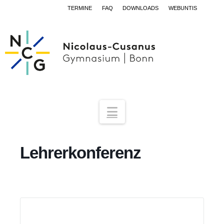
TERMINE
FAQ
DOWNLOADS
WEBUNTIS
Navigation
Lehrerkonferenz