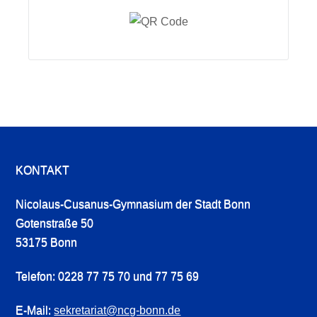
KONTAKT
Nicolaus-Cusanus-Gymnasium der Stadt Bonn
Gotenstraße 50
53175 Bonn
Telefon: 0228 77 75 70 und 77 75 69
E-Mail:
sekretariat@ncg-bonn.de