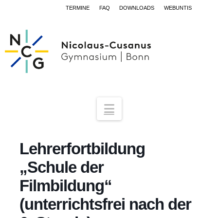
TERMINE
FAQ
DOWNLOADS
WEBUNTIS
Navigation
Lehrerfortbildung
„Schule der
Filmbildung“
(unterrichtsfrei nach der