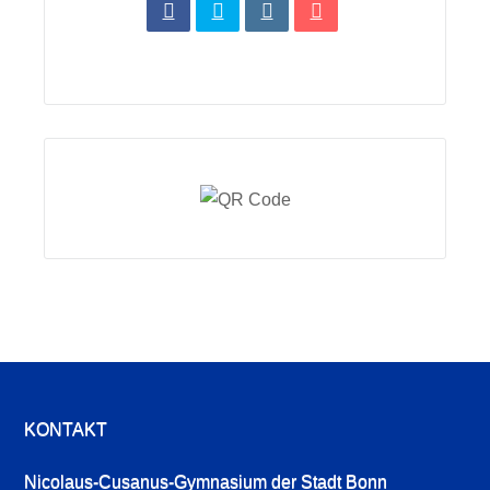
KONTAKT
Nicolaus-Cusanus-Gymnasium der Stadt Bonn