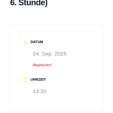
6. Stunde)
DATUM
24. Sep. 2025
Abgelaufen!
UHRZEIT
13:30