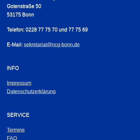
Gotenstraße 50
53175 Bonn
Telefon: 0228 77 75 70 und 77 75 69
E-Mail:
sekretariat@ncg-bonn.de
INFO
Impressum
Datenschutzerklärung
SERVICE
Termine
FAQ