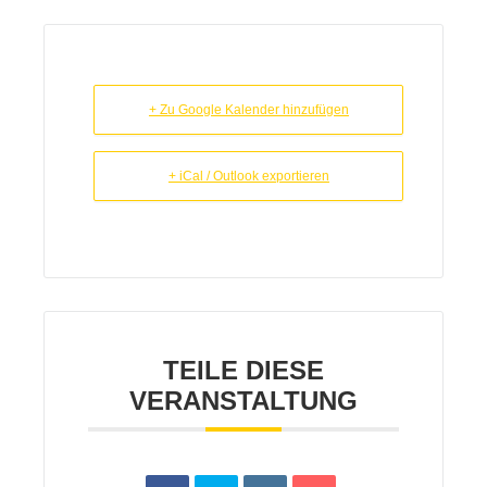
+ Zu Google Kalender hinzufügen
+ iCal / Outlook exportieren
TEILE DIESE
VERANSTALTUNG