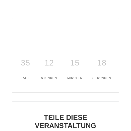
35
12
15
17
TAGE
STUNDEN
MINUTEN
SEKUNDEN
TEILE DIESE
VERANSTALTUNG