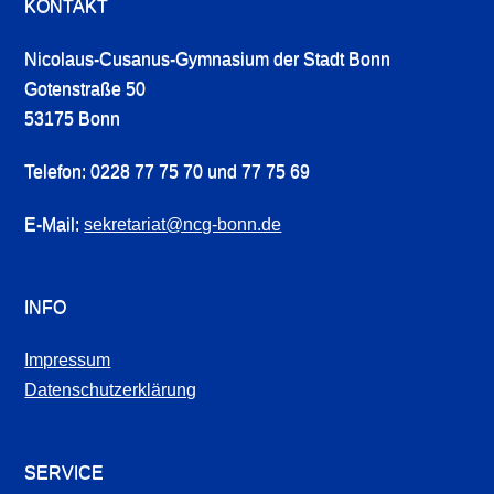
KONTAKT
Nicolaus-Cusanus-Gymnasium der Stadt Bonn
Gotenstraße 50
53175 Bonn
Telefon: 0228 77 75 70 und 77 75 69
E-Mail:
sekretariat@ncg-bonn.de
INFO
Impressum
Datenschutzerklärung
SERVICE