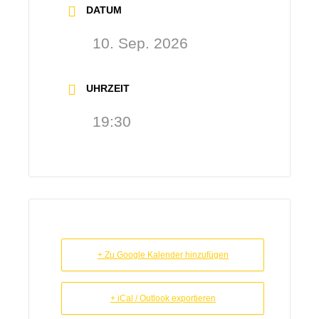
DATUM
10. Sep. 2026
UHRZEIT
19:30
+ Zu Google Kalender hinzufügen
+ iCal / Outlook exportieren