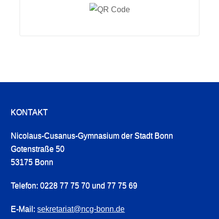
KONTAKT
Nicolaus-Cusanus-Gymnasium der Stadt Bonn
Gotenstraße 50
53175 Bonn
Telefon: 0228 77 75 70 und 77 75 69
E-Mail:
sekretariat@ncg-bonn.de