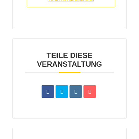
TEILE DIESE
VERANSTALTUNG