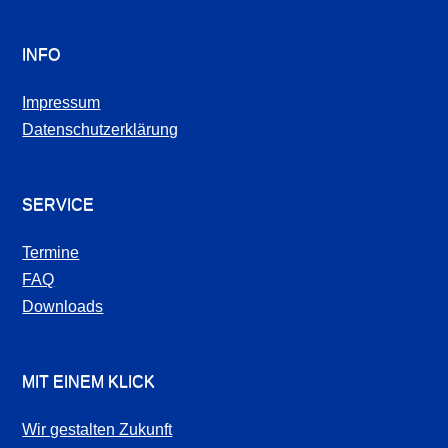
INFO
Impressum
Datenschutzerklärung
SERVICE
Termine
FAQ
Downloads
MIT EINEM KLICK
Wir gestalten Zukunft