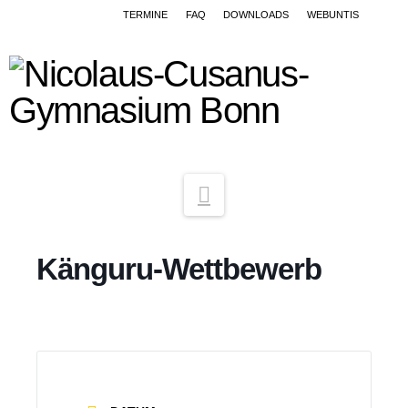
TERMINE
FAQ
DOWNLOADS
WEBUNTIS
Navigation
Känguru-Wettbewerb