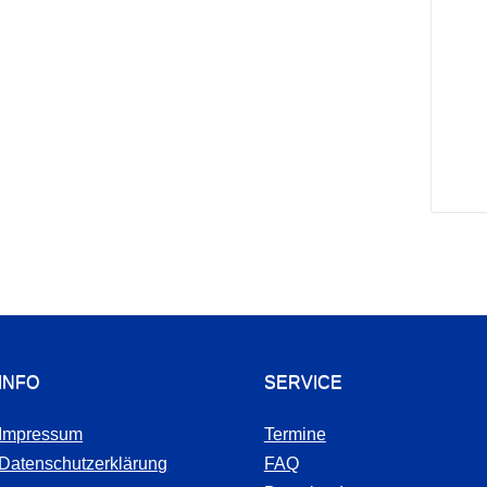
INFO
SERVICE
Impressum
Termine
Datenschutzerklärung
FAQ