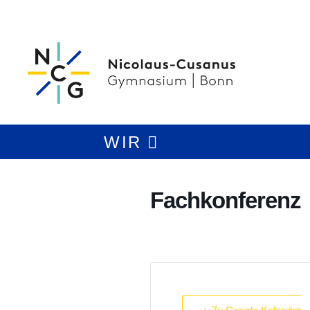
WIR
Fachkonferenz