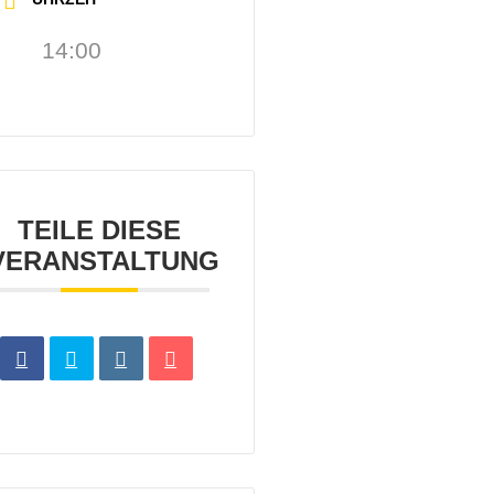
14:00
TEILE DIESE
VERANSTALTUNG