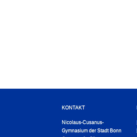
KONTAKT
Nicolaus-Cusanus-
Gymnasium der Stadt Bonn