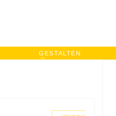
GESTALTEN