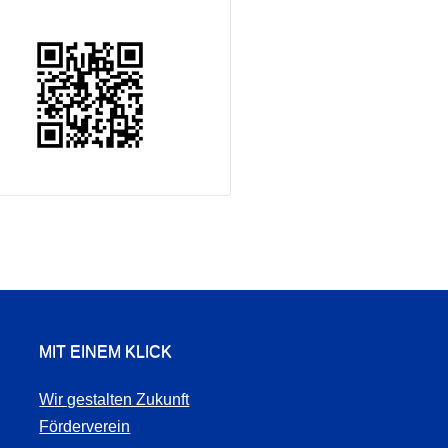
MIT EINEM KLICK
Wir gestalten Zukunft
Förderverein