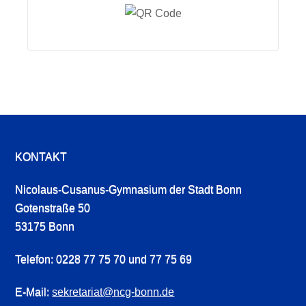
KONTAKT
Nicolaus-Cusanus-Gymnasium der Stadt Bonn
Gotenstraße 50
53175 Bonn
Telefon: 0228 77 75 70 und 77 75 69
E-Mail:
sekretariat@ncg-bonn.de