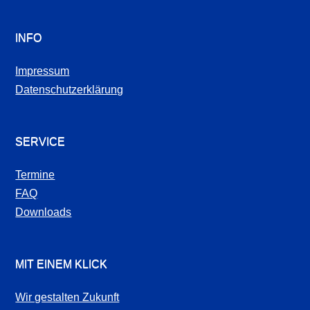
INFO
Impressum
Datenschutzerklärung
SERVICE
Termine
FAQ
Downloads
MIT EINEM KLICK
Wir gestalten Zukunft