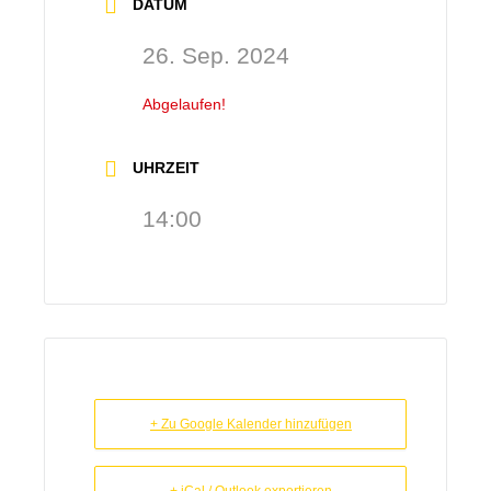
DATUM
26. Sep. 2024
Abgelaufen!
UHRZEIT
14:00
+ Zu Google Kalender hinzufügen
+ iCal / Outlook exportieren