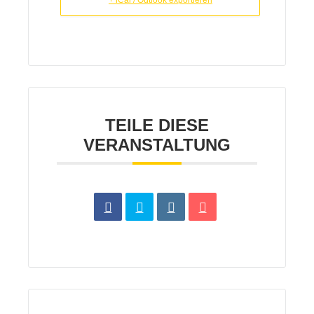
TEILE DIESE
VERANSTALTUNG