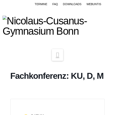
TERMINE
FAQ
DOWNLOADS
WEBUNTIS
Navigation
Fachkonferenz: KU, D, M