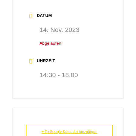
DATUM
14. Nov. 2023
Abgelaufen!
UHRZEIT
14:30 - 18:00
+ Zu Google Kalender hinzufügen