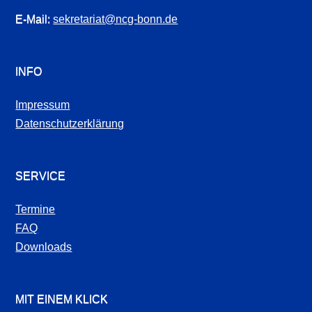
E-Mail:
sekretariat@ncg-bonn.de
INFO
Impressum
Datenschutzerklärung
SERVICE
Termine
FAQ
Downloads
MIT EINEM KLICK