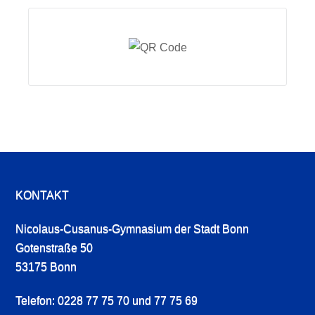
KONTAKT
Nicolaus-Cusanus-Gymnasium der Stadt Bonn
Gotenstraße 50
53175 Bonn
Telefon: 0228 77 75 70 und 77 75 69