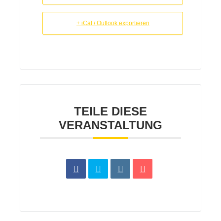
+ iCal / Outlook exportieren
TEILE DIESE
VERANSTALTUNG