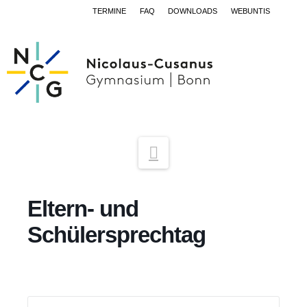
TERMINE
FAQ
DOWNLOADS
WEBUNTIS
Navigation
Eltern- und
Schülersprechtag