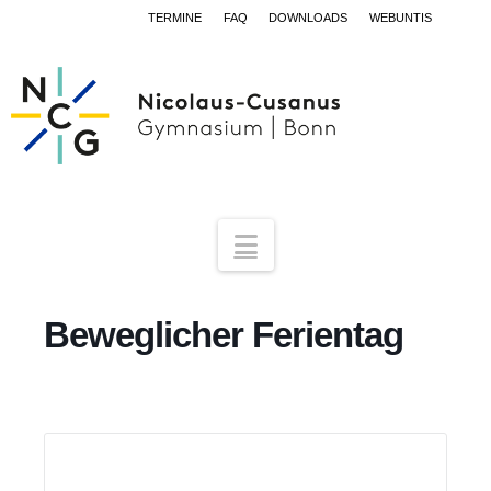
TERMINE
FAQ
DOWNLOADS
WEBUNTIS
Navigation
Beweglicher Ferientag