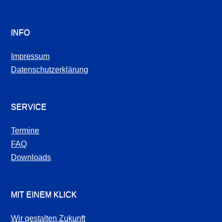
INFO
Impressum
Datenschutzerklärung
SERVICE
Termine
FAQ
Downloads
MIT EINEM KLICK
Wir gestalten Zukunft