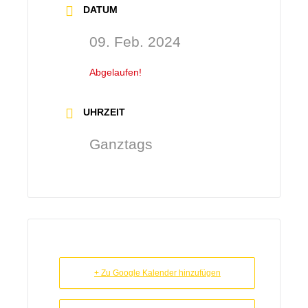
DATUM
09. Feb. 2024
Abgelaufen!
UHRZEIT
Ganztags
+ Zu Google Kalender hinzufügen