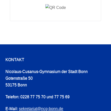
KONTAKT
Nicolaus-Cusanus-Gymnasium der Stadt Bonn
Gotenstraße 50
53175 Bonn
Telefon: 0228 77 75 70 und 77 75 69
E-Mail:
sekretariat@ncg-bonn.de