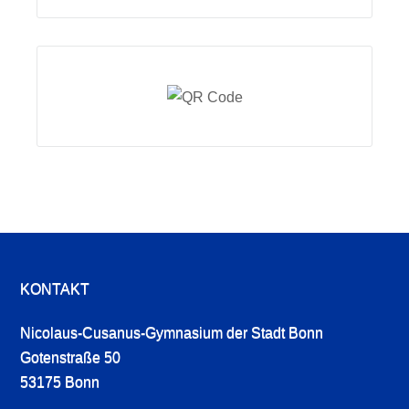
KONTAKT
Nicolaus-Cusanus-Gymnasium der Stadt Bonn
Gotenstraße 50
53175 Bonn