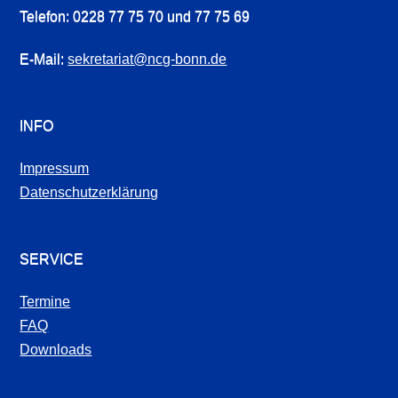
Telefon: 0228 77 75 70 und 77 75 69
E-Mail:
sekretariat@ncg-bonn.de
INFO
Impressum
Datenschutzerklärung
SERVICE
Termine
FAQ
Downloads