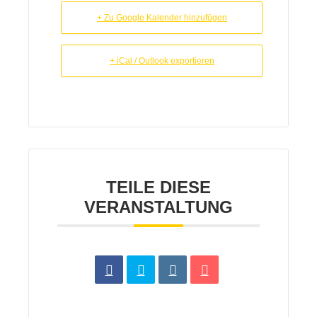
+ Zu Google Kalender hinzufügen
+ iCal / Outlook exportieren
TEILE DIESE
VERANSTALTUNG