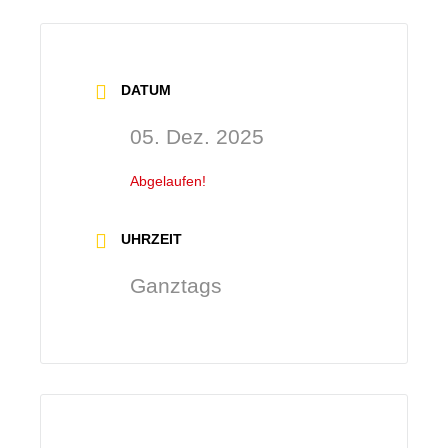
DATUM
05. Dez. 2025
Abgelaufen!
UHRZEIT
Ganztags