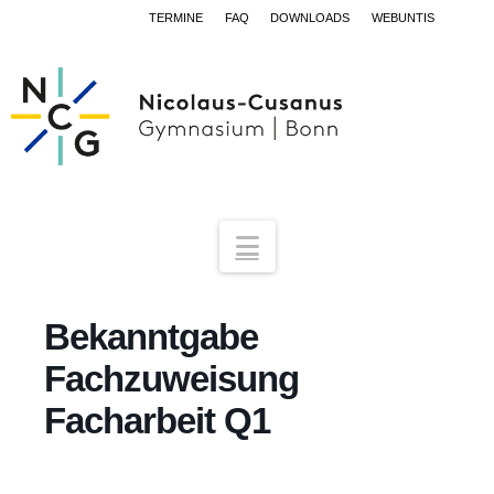
TERMINE
FAQ
DOWNLOADS
WEBUNTIS
Navigation
Bekanntgabe
Fachzuweisung
Facharbeit Q1