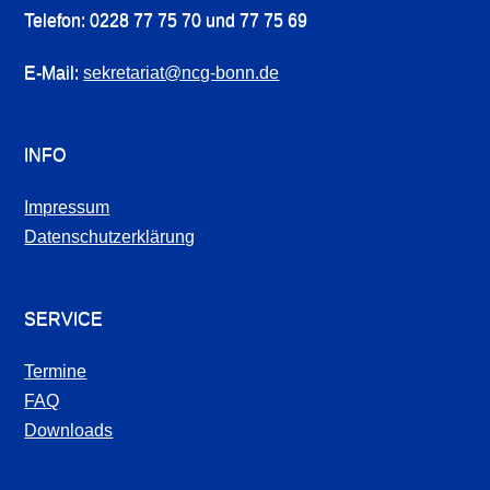
Telefon: 0228 77 75 70 und 77 75 69
E-Mail:
sekretariat@ncg-bonn.de
INFO
Impressum
Datenschutzerklärung
SERVICE
Termine
FAQ
Downloads