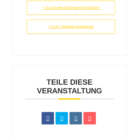
+ Zu Google Kalender hinzufügen
+ iCal / Outlook exportieren
TEILE DIESE
VERANSTALTUNG