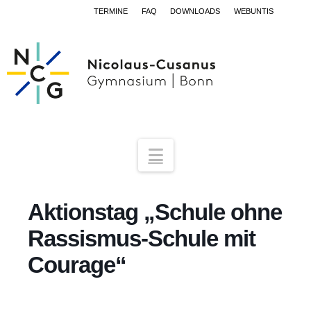
TERMINE
FAQ
DOWNLOADS
WEBUNTIS
Navigation
Aktionstag „Schule ohne
Rassismus-Schule mit
Courage“