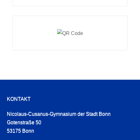
KONTAKT
Nicolaus-Cusanus-Gymnasium der Stadt Bonn
Gotenstraße 50
53175 Bonn