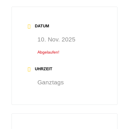
DATUM
10. Nov. 2025
Abgelaufen!
UHRZEIT
Ganztags