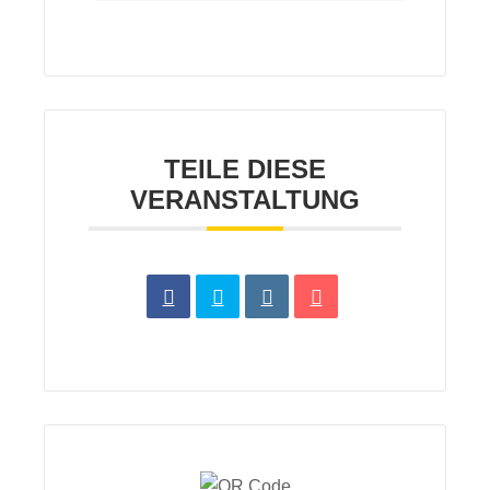
TEILE DIESE
VERANSTALTUNG