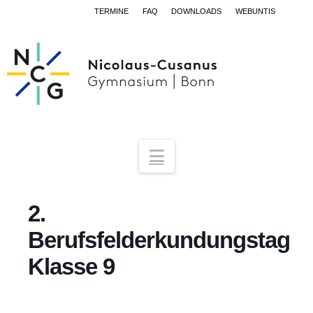
TERMINE
FAQ
DOWNLOADS
WEBUNTIS
Navigation
2.
Berufsfelderkundungstag
Klasse 9