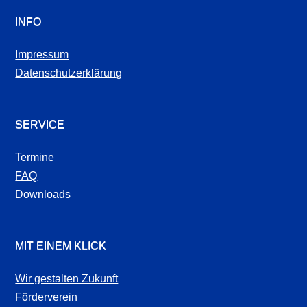
INFO
Impressum
Datenschutzerklärung
SERVICE
Termine
FAQ
Downloads
MIT EINEM KLICK
Wir gestalten Zukunft
Förderverein