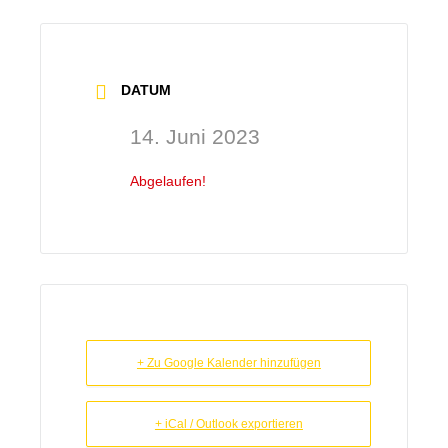
DATUM
14. Juni 2023
Abgelaufen!
+ Zu Google Kalender hinzufügen
+ iCal / Outlook exportieren