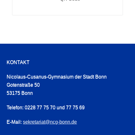
KONTAKT
Nicolaus-Cusanus-Gymnasium der Stadt Bonn
Gotenstraße 50
53175 Bonn
Telefon: 0228 77 75 70 und 77 75 69
E-Mail:
sekretariat@ncg-bonn.de