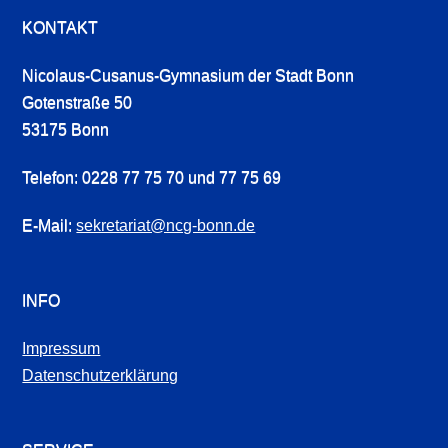
KONTAKT
Nicolaus-Cusanus-Gymnasium der Stadt Bonn
Gotenstraße 50
53175 Bonn
Telefon: 0228 77 75 70 und 77 75 69
E-Mail:
sekretariat@ncg-bonn.de
INFO
Impressum
Datenschutzerklärung