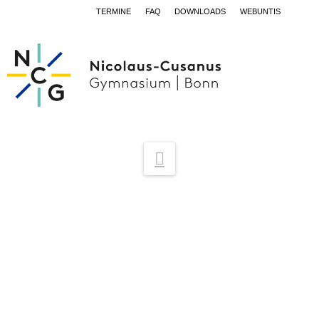
TERMINE
FAQ
DOWNLOADS
WEBUNTIS
Navigation