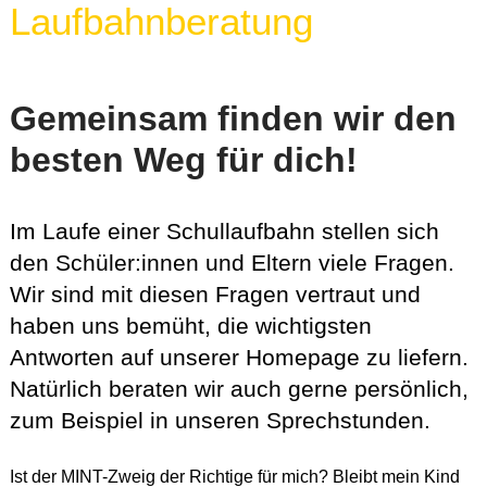
Laufbahnberatung
Gemeinsam finden wir den
besten Weg für dich!
Im Laufe einer Schullaufbahn stellen sich
den Schüler:innen und Eltern viele Fragen.
Wir sind mit diesen Fragen vertraut und
haben uns bemüht, die wichtigsten
Antworten auf unserer Homepage zu liefern.
Natürlich beraten wir auch gerne persönlich,
zum Beispiel in unseren Sprechstunden.
Ist der MINT-Zweig der Richtige für mich? Bleibt mein Kind