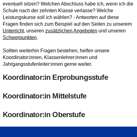
eventuell sitzen? Welchen Abschluss habe ich, wenn ich die
Schule nach der zehnten Klasse verlasse? Welche
Leistungskurse soll ich wählen? - Antworten auf diese
Fragen finden sich zum Beispiel auf den Seiten zu unserem
Unterricht
, unseren
zusätzlichen Angeboten
und unseren
Schwerpunkten
.
Sollten weiterhin Fragen bestehen, helfen unsere
Koordinator:innen, Klassenlehrer:innen und
Jahrgangsstufenleiter:innen gerne weiter.
Koordinator:in Erprobungsstufe
Koordinator:in Mittelstufe
Koordinator:in Oberstufe