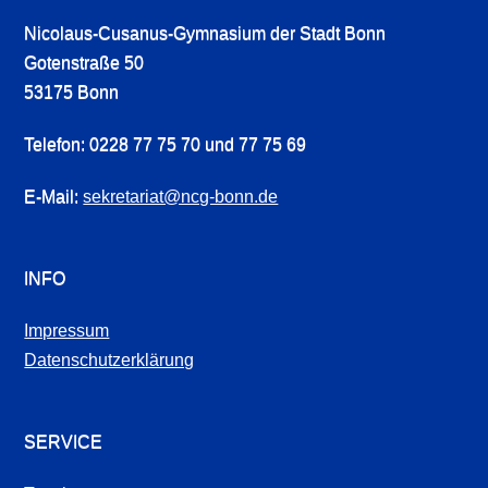
Nicolaus-Cusanus-Gymnasium der Stadt Bonn
Gotenstraße 50
53175 Bonn
Telefon: 0228 77 75 70 und 77 75 69
E-Mail:
sekretariat@ncg-bonn.de
INFO
Impressum
Datenschutzerklärung
SERVICE