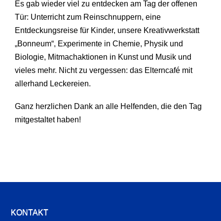
Es gab wieder viel zu entdecken am Tag der offenen
Tür: Unterricht zum Reinschnuppern, eine
Entdeckungsreise für Kinder, unsere Kreativwerkstatt
„Bonneum“, Experimente in Chemie, Physik und
Biologie, Mitmachaktionen in Kunst und Musik und
vieles mehr. Nicht zu vergessen: das Elterncafé mit
allerhand Leckereien.
Ganz herzlichen Dank an alle Helfenden, die den Tag
mitgestaltet haben!
KONTAKT