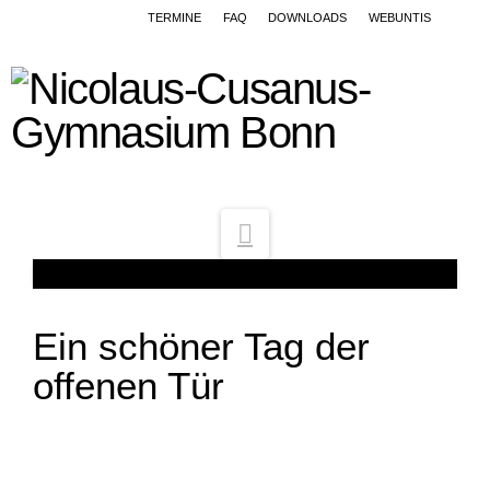
TERMINE
FAQ
DOWNLOADS
WEBUNTIS
Navigation
Ein schöner Tag der
offenen Tür