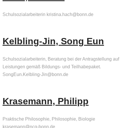
Schulsozialarbeiterin kristina.hach@bonn.de
Kelbling-Jin, Song Eun
Schulsozialarbeiterin, Beratung bei der Antragstellung auf
Leistungen gemäß Bildungs- und Teilhabepaket.
SongEun.Kelbling-Jin@bonn.de
Krasemann, Philipp
Praktische Philosophie, Philosophie, Biologie
krasemann@ncg-bonn.de