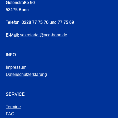
Gotenstraße 50
53175 Bonn
Telefon: 0228 77 75 70 und 77 75 69
E-Mail:
sekretariat@ncg-bonn.de
INFO
Impressum
Datenschutzerklärung
SERVICE
Termine
FAQ