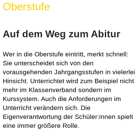
Oberstufe
Auf dem Weg zum Abitur
Wer in die Oberstufe eintritt, merkt schnell:
Sie unterscheidet sich von den
vorausgehenden Jahrgangsstufen in vielerlei
Hinsicht. Unterrichtet wird zum Beispiel nicht
mehr im Klassenverband sondern im
Kurssystem. Auch die Anforderungen im
Unterricht verändern sich. Die
Eigenverantwortung der Schüler:innen spielt
eine immer größere Rolle.