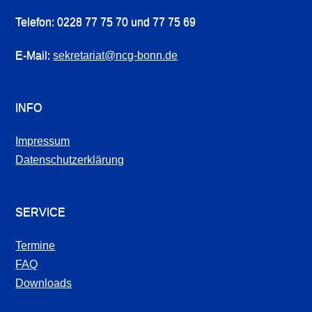
Telefon: 0228 77 75 70 und 77 75 69
E-Mail:
sekretariat@ncg-bonn.de
INFO
Impressum
Datenschutzerklärung
SERVICE
Termine
FAQ
Downloads