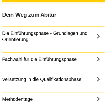
Dein Weg zum Abitur
Die Einführungsphase - Grundlagen und
Orientierung
Fachwahl für die Einführungsphase
Versetzung in die Qualifikationsphase
Methodentage