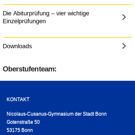
Die Abiturprüfung – vier wichtige
Einzelprüfungen
Downloads
Oberstufenteam:
KONTAKT
Nicolaus-Cusanus-Gymnasium der Stadt Bonn
Gotenstraße 50
53175 Bonn