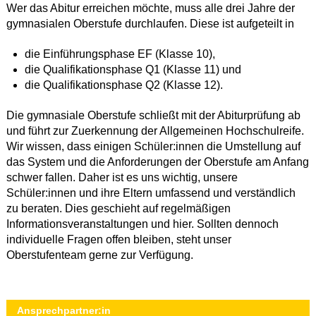
Wer das Abitur erreichen möchte, muss alle drei Jahre der
gymnasialen Oberstufe durchlaufen. Diese ist aufgeteilt in
die Einführungsphase EF (Klasse 10),
die Qualifikationsphase Q1 (Klasse 11) und
die Qualifikationsphase Q2 (Klasse 12).
Die gymnasiale Oberstufe schließt mit der Abiturprüfung ab
und führt zur Zuerkennung der Allgemeinen Hochschulreife.
Wir wissen, dass einigen Schüler:innen die Umstellung auf
das System und die Anforderungen der Oberstufe am Anfang
schwer fallen. Daher ist es uns wichtig, unsere
Schüler:innen und ihre Eltern umfassend und verständlich
zu beraten. Dies geschieht auf regelmäßigen
Informationsveranstaltungen und hier. Sollten dennoch
individuelle Fragen offen bleiben, steht unser
Oberstufenteam gerne zur Verfügung.
Ansprechpartner:in