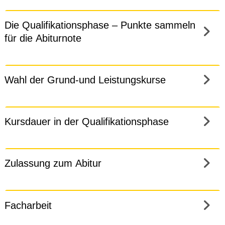
Die Qualifikationsphase – Punkte sammeln
für die Abiturnote
Wahl der Grund-und Leistungskurse
Kursdauer in der Qualifikationsphase
Zulassung zum Abitur
Facharbeit