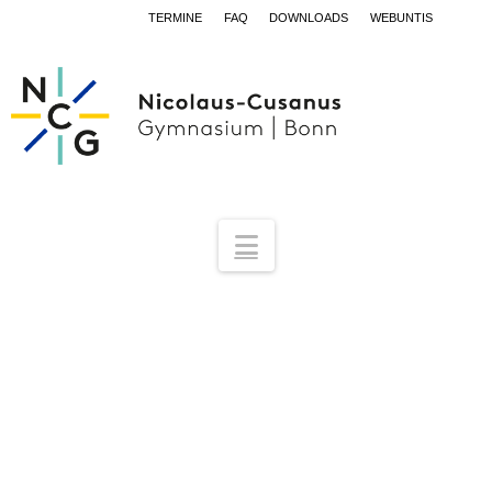
TERMINE
FAQ
DOWNLOADS
WEBUNTIS
Navigation