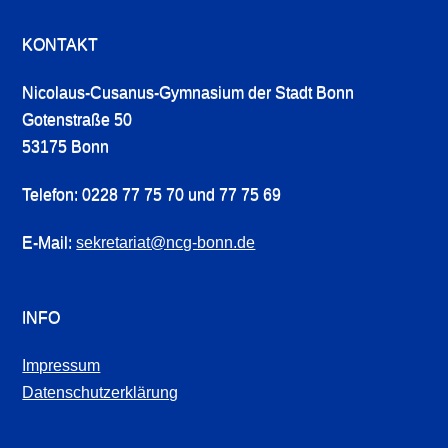
KONTAKT
Nicolaus-Cusanus-Gymnasium der Stadt Bonn
Gotenstraße 50
53175 Bonn
Telefon: 0228 77 75 70 und 77 75 69
E-Mail:
sekretariat@ncg-bonn.de
INFO
Impressum
Datenschutzerklärung