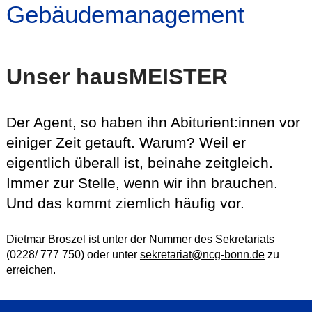
Gebäudemanagement
Unser hausMEISTER
Der Agent, so haben ihn Abiturient:innen vor
einiger Zeit getauft. Warum? Weil er
eigentlich überall ist, beinahe zeitgleich.
Immer zur Stelle, wenn wir ihn brauchen.
Und das kommt ziemlich häufig vor.
Dietmar Broszel ist unter der Nummer des Sekretariats
(0228/ 777 750) oder unter
sekretariat@ncg-bonn.de
zu
erreichen.