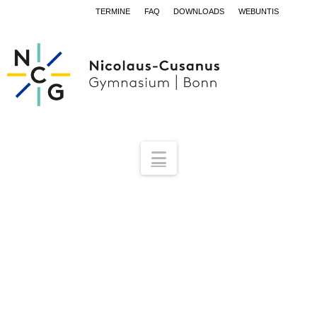
TERMINE
FAQ
DOWNLOADS
WEBUNTIS
Navigation