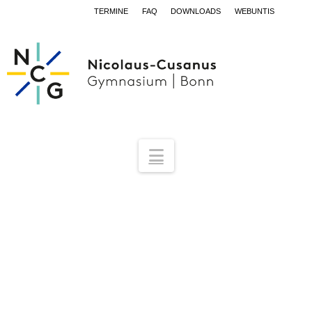
TERMINE
FAQ
DOWNLOADS
WEBUNTIS
Navigation