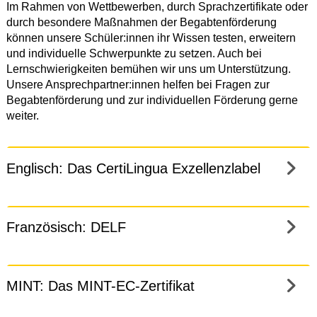
Im Rahmen von Wettbewerben, durch Sprachzertifikate oder
durch besondere Maßnahmen der Begabtenförderung
können unsere Schüler:innen ihr Wissen testen, erweitern
und individuelle Schwerpunkte zu setzen. Auch bei
Lernschwierigkeiten bemühen wir uns um Unterstützung.
Unsere Ansprechpartner:innen helfen bei Fragen zur
Begabtenförderung und zur individuellen Förderung gerne
weiter.
Englisch: Das CertiLingua Exzellenzlabel
Französisch: DELF
MINT: Das MINT-EC-Zertifikat