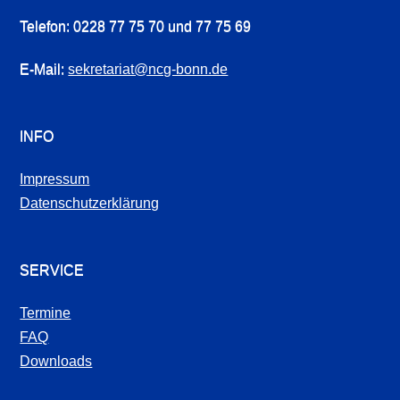
Telefon: 0228 77 75 70 und 77 75 69
E-Mail:
sekretariat@ncg-bonn.de
INFO
Impressum
Datenschutzerklärung
SERVICE
Termine
FAQ
Downloads