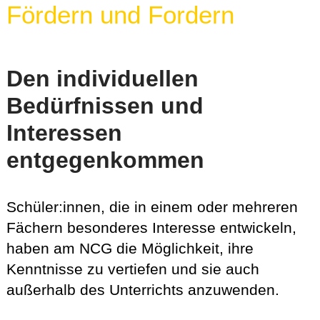
Fördern und Fordern
Den individuellen
Bedürfnissen und
Interessen
entgegenkommen
Schüler:innen, die in einem oder mehreren
Fächern besonderes Interesse entwickeln,
haben am NCG die Möglichkeit, ihre
Kenntnisse zu vertiefen und sie auch
außerhalb des Unterrichts anzuwenden.