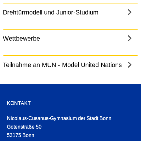
Drehtürmodell und Junior-Studium
Wettbewerbe
Teilnahme an MUN - Model United Nations
KONTAKT
Nicolaus-Cusanus-Gymnasium der Stadt Bonn
Gotenstraße 50
53175 Bonn